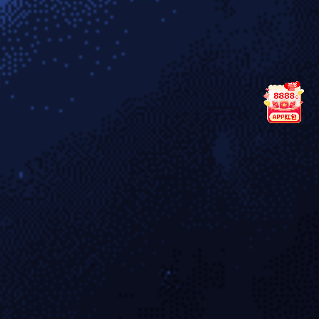
的重要保障。对于森林狼而言，如果爱德华
球来提升整体进攻效率，同时加强防守端以
东契奇作为核心球员的重要性，通过合理调
于替补席上的角色球员，则要求他们保持高
时冲击篮框或三分投射准备，以帮助减轻首
，而最终结果也将在执行力与团队默契间产
满悬念。从两支球队近期状态来看，各自都
响到整个局势的发展。同时，通过历史交锋