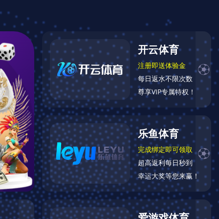
注册入口
开始