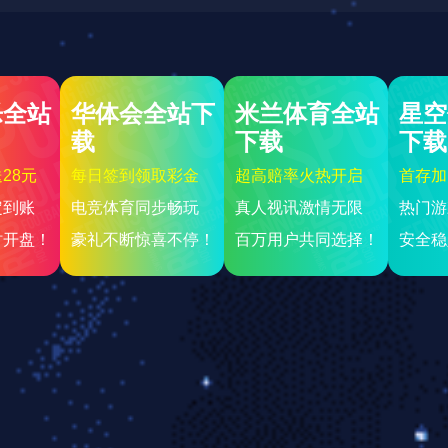
结果。此外，独行侠也在不断调整阵容，力求在
此次对决，包括两支球队近期状态、爱德华兹的
与预期展望等，希望通过这些分析为读者提供一
1、两队近期状态分析
森林狼队近期表现相对稳定，凭借内线强大的防
据了一席之地。在最近的一些比赛中，球队展示
能够在关键时刻把握机会。不过，随着赛季深入
须更加谨慎地管理球员的出场时间。
而独行侠则经历了波动起伏，他们在主场作战时
愿取得连胜，但球队依然有着极强的反弹能力。卢
点防范的人物。此外，独行侠面临的一大问题是
强敌时常常捉襟见肘。