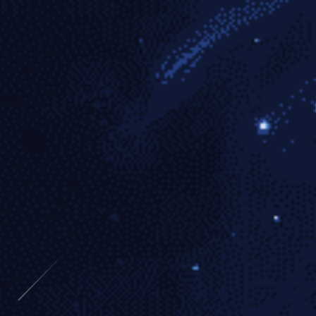
明天森林狼客战独行侠爱德
华兹出战成疑球队面临挑战