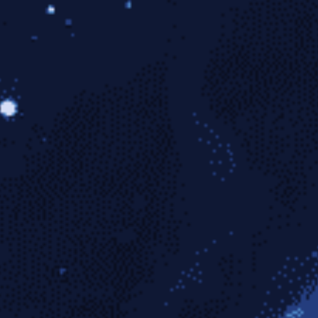
3、历史交锋记录回顾
回顾过去两个赛季，两队之间的交锋记录显示出
队各有所长，但总体来看独行侠稍占上风。这种
着双方心态。在面对老对手时，每一名球员都希
特别是在目前这种双方面临不同挑战和压力下，
森林狼而言，要想在客场拿下胜利，不仅要克服
究，以制定相应策略。而独行侠也必须利用主场
比赛的筹码。
Total Record 的背后，是两支球队为了争
碰撞都将在未来形成新的故事线索。
4、比赛策略与预期展望
针对即将到来的这场较量，两支球队必定会根据