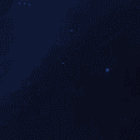
数据，我们可以看出这两支西部劲旅均有着丰富
This contest will not only be a test of skill an
resilience and determination. 
分，让我们拭目以待！