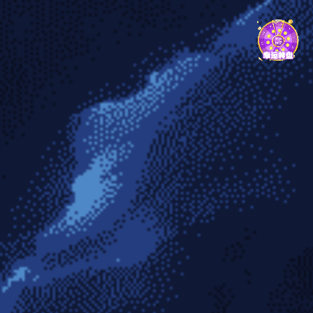
一种微妙的平衡态势。在主客场对抗中，两
历史背景不仅仅体现在胜负数字上，更影响
望能打破以往记录，实现自我超越。
此次交手可能会出现意想不到的发展。对于
心理上的障碍，还需针对独行侠进行有效研
之利，将所拥有优势最大化，从而增加赢得
夺更好季后赛席位而展开的一系列较量，而每一次
自身特点做出相应调整。因此，可以预见的