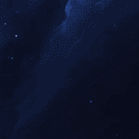
通过平台公告、推送等方式提前告知。
：support@keburonghuan.com
使用小技巧 · 提升你的观赛体验
关注你喜爱的队伍
查看历史战绩
击队伍名称旁边的图标，即可添
球队资料页可查阅近10场比赛的
至关注清单，第一时间获取动
果与胜率，更好辅助判断走势。