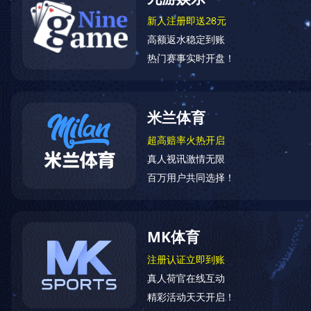
行为记录：包括访问路径、停
位置信息：在获得授权后采集
三、信息使用目的
收集到的信息将用于：
为您提供定制化内容与互动体
保障账号和数据安全
进行数据分析与服务优化
在授权基础上提供通知推送服
四、第三方共享与信息披露
我们承诺不会随意出售用户信息
经您明确授权的合作服务
与第三方技术支持商（如推送
法律法规要求或监管部门依法