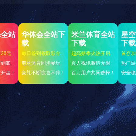
最新官网-爱游戏(中国)服务中您的数据安全，包括但不限于：
知
户提供注册服务。如发现未成年人信息，我们将及时删除。如您是监护