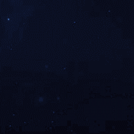
。
APP 加速加载
数据中心使用技巧
通过爱游戏官网客户端访问，可
击任意球员即可展开详细数据，
受更快的数据加载与更低延迟的
括传球、射门、控球时间等指
播体验。
。
联系我们
浙江省成都市解放路264号名邸1单元21层
support@keburonghuan.com
载