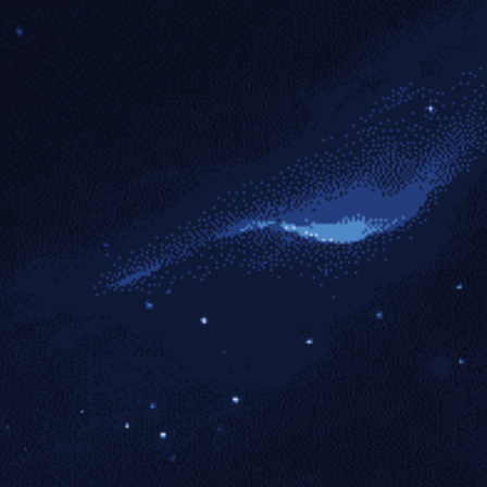
八、隐私政策的更新
当本政策有重大调整时，我们将
九、联系我们
如有任何隐私相关的问题，请发送邮件至
赛事直播开启提醒
点
在赛事详情页点击“开赛提醒”，系
加
统将主动通知你准时观看。