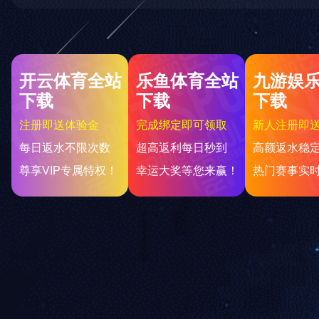
五、信息保护措施
平台采用多重防护机制确保爱游戏
HTTPS 加密传输
权限分级与访问控制
系统审计与异常行为识别
六、用户权利
您拥有以下数据权利：
访问、更正、删除个人信息
申请注销账户或停止使用服务
关闭授权功能如位置服务或通
七、未成年人保护
我们不会面向 14 周岁以下用