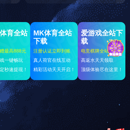
人可与我们联系处理。