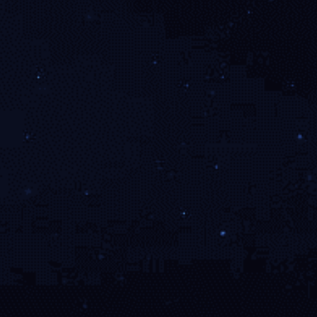
模式，适合夜间长时间观看。
享
直
爱游戏官网
爱游戏官网官方网站【KY1.AC】官网认证:手机版、app下
、登录入口、官方网站、网页版、平台、网址、地址、注
册、娱乐，爱游戏官网(中国)官方网站欢迎大家选择真正的
官方通道，同时我们提供全天候7x24小时在线服务，第一