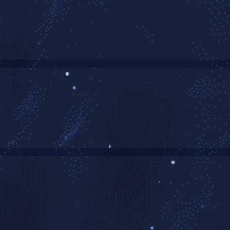
留时间、偏好设置等
验
务
，仅在以下情况下共享：
、云服务）合作时
调取